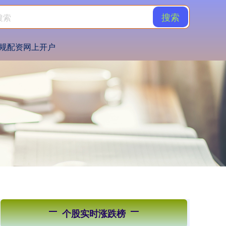
搜索
规配资网上开户
个股实时涨跌榜