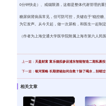
0分钟快走）、戒烟限酒，这都是整体代谢管理的重
糖尿病肾病虽常见，但可防可控，关键在于“稳控糖
为它发声。从今天起，做一次尿检，和医生一起制
（作者为上海交通大学医学院附属上海市第六人民
上一篇：
天盈财富 富乐德拟参设浦东智能智造二期私募投
下一篇：
银河策略 长期便秘如何自救？除了喝水，别错过
相关文章