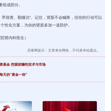
要组成部分。
、早筛查、勤随访”。记住，肾脏不会喊疼，但你的行动可以
定个性化方案，为你的肾脏多加一道防护。
医院肾内科医生）
启泰网提示：文章来自网络，不代表本站观点。
资基金 挖掘前瞻性技术与市场
每天的“黄金一杯”