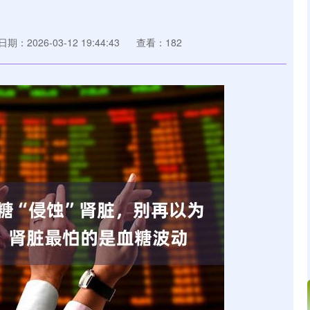
日期：2026-03-12 19:44:43
查看：182