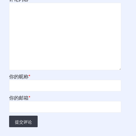
你的昵称
*
你的邮箱
*
提交评论