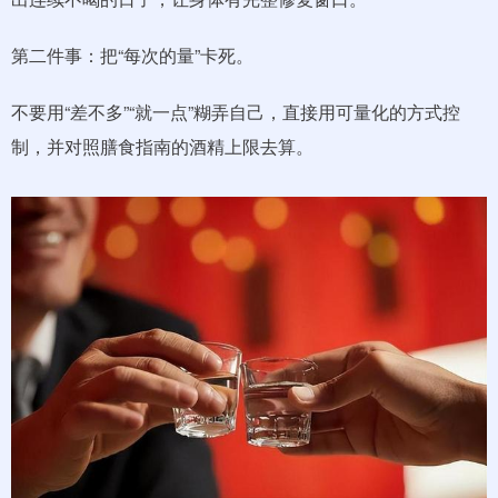
第二件事：把“每次的量”卡死。
不要用“差不多”“就一点”糊弄自己，直接用可量化的方式控
制，并对照膳食指南的酒精上限去算。