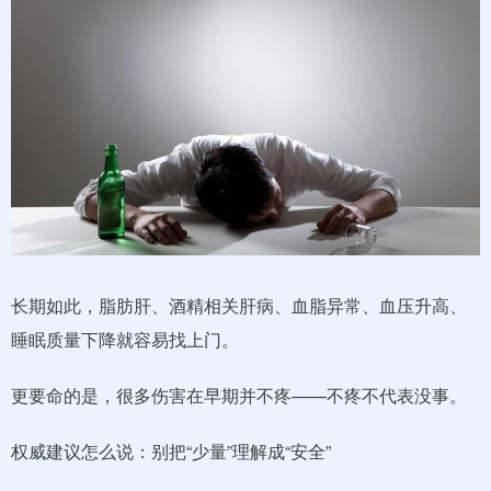
长期如此，脂肪肝、酒精相关肝病、血脂异常、血压升高、
睡眠质量下降就容易找上门。
更要命的是，很多伤害在早期并不疼——不疼不代表没事。
权威建议怎么说：别把“少量”理解成“安全”