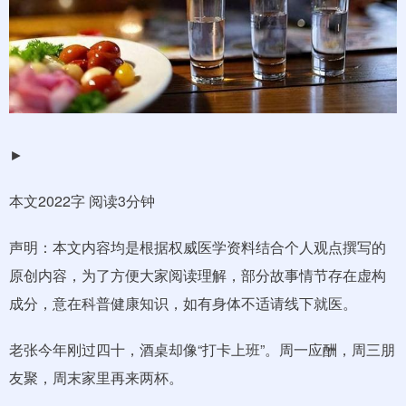
►
本文2022字 阅读3分钟
声明：本文内容均是根据权威医学资料结合个人观点撰写的
原创内容，为了方便大家阅读理解，部分故事情节存在虚构
成分，意在科普健康知识，如有身体不适请线下就医。
老张今年刚过四十，酒桌却像“打卡上班”。周一应酬，周三朋
友聚，周末家里再来两杯。