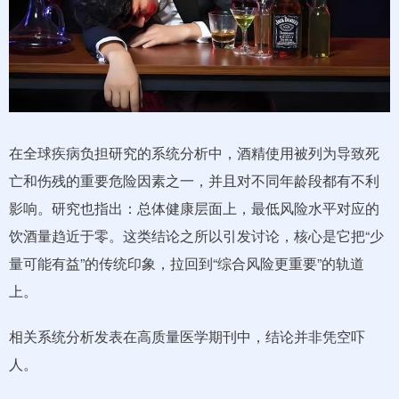
在全球疾病负担研究的系统分析中，酒精使用被列为导致死
亡和伤残的重要危险因素之一，并且对不同年龄段都有不利
影响。研究也指出：总体健康层面上，最低风险水平对应的
饮酒量趋近于零。这类结论之所以引发讨论，核心是它把“少
量可能有益”的传统印象，拉回到“综合风险更重要”的轨道
上。
相关系统分析发表在高质量医学期刊中，结论并非凭空吓
人。