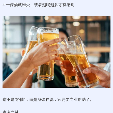
4 一停酒就难受，或者越喝越多才有感觉
这不是“矫情”，而是身体在说：它需要专业帮助了。
参考文献