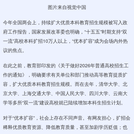
图片来自视觉中国
今年全国两会上，持续扩大优质本科教育招生规模被写入政
府工作报告，国家发展改革委也明确，“十五五”时期支持“双
一流”高校本科扩招10万人以上，“优本扩容”成为会场内外热
议的焦点。
在此之前，教育部印发的《关于做好2026年普通高校招生工
作的通知》，明确要求有关单位和部门推动高等教育提质扩
容，扩大优质本科教育招生规模。而在去年，清华大学、北
京大学、上海交通大学、中国人民大学、四川大学、云南大
学等多所“双一流”建设高校就已陆续增加本科生招生计划。
对于“优本扩容”，社会上存在不同声音。有网友担心，扩招会
稀释优质教育资源、降低教育质量，甚至加剧学历贬值；也