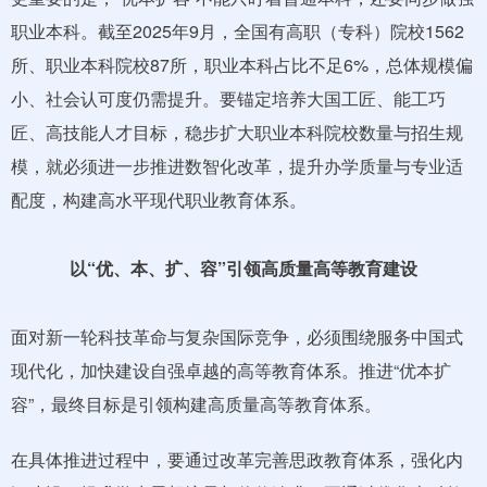
职业本科。截至2025年9月，全国有高职（专科）院校1562
所、职业本科院校87所，职业本科占比不足6%，总体规模偏
小、社会认可度仍需提升。要锚定培养大国工匠、能工巧
匠、高技能人才目标，稳步扩大职业本科院校数量与招生规
模，就必须进一步推进数智化改革，提升办学质量与专业适
配度，构建高水平现代职业教育体系。
以“优、本、扩、容”引领高质量高等教育建设
面对新一轮科技革命与复杂国际竞争，必须围绕服务中国式
现代化，加快建设自强卓越的高等教育体系。推进“优本扩
容”，最终目标是引领构建高质量高等教育体系。
在具体推进过程中，要通过改革完善思政教育体系，强化内