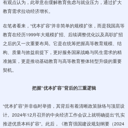
有观点认为，此举意在缓解教育焦虑与就业压力，通过扩大
教育需求拉动经济增长。
在笔者看来，“优本扩容”并非简单的规模扩张，而是我国高等
教育在经历1999年大规模扩招、后续调整优化以及高职扩招
之后的又一次重要布局。它是在统筹把握高等教育规模、结
构、质量与效益前提下，更好服务国家战略与民生需求的精
准施策，更是推动基础教育与高等教育整体转型升级的重要
契机。
把握“优本扩容”背后的三重逻辑
“优本扩容”并非临时举措，其背后有着清晰政策脉络与顶层设
计。2024年12月召开的中央经济工作会议上就明确提出“扎实
推进优质本科扩容”。此后，《教育强国建设规划纲要（2024