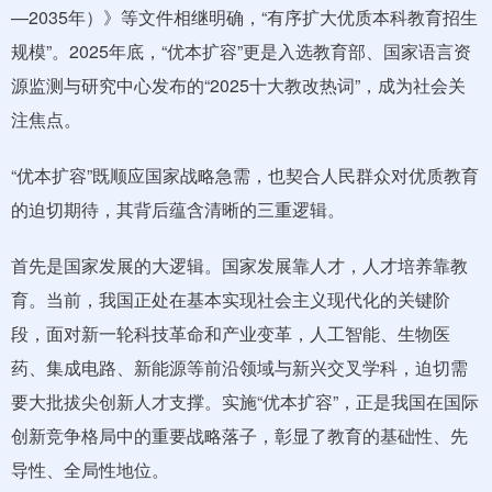
—2035年）》等文件相继明确，“有序扩大优质本科教育招生
规模”。2025年底，“优本扩容”更是入选教育部、国家语言资
源监测与研究中心发布的“2025十大教改热词”，成为社会关
注焦点。
“优本扩容”既顺应国家战略急需，也契合人民群众对优质教育
的迫切期待，其背后蕴含清晰的三重逻辑。
首先是国家发展的大逻辑。国家发展靠人才，人才培养靠教
育。当前，我国正处在基本实现社会主义现代化的关键阶
段，面对新一轮科技革命和产业变革，人工智能、生物医
药、集成电路、新能源等前沿领域与新兴交叉学科，迫切需
要大批拔尖创新人才支撑。实施“优本扩容”，正是我国在国际
创新竞争格局中的重要战略落子，彰显了教育的基础性、先
导性、全局性地位。