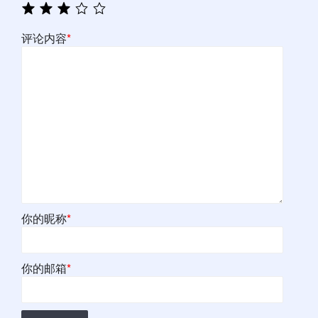
评论内容
*
你的昵称
*
你的邮箱
*