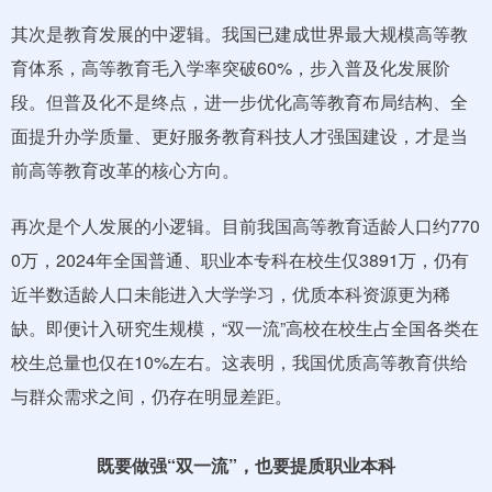
其次是教育发展的中逻辑。我国已建成世界最大规模高等教
育体系，高等教育毛入学率突破60%，步入普及化发展阶
段。但普及化不是终点，进一步优化高等教育布局结构、全
面提升办学质量、更好服务教育科技人才强国建设，才是当
前高等教育改革的核心方向。
再次是个人发展的小逻辑。目前我国高等教育适龄人口约770
0万，2024年全国普通、职业本专科在校生仅3891万，仍有
近半数适龄人口未能进入大学学习，优质本科资源更为稀
缺。即便计入研究生规模，“双一流”高校在校生占全国各类在
校生总量也仅在10%左右。这表明，我国优质高等教育供给
与群众需求之间，仍存在明显差距。
既要做强“双一流”，也要提质职业本科