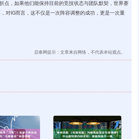
的转折点，如果他们能保持目前的竞技状态与团队默契，世界赛
，对IG而言，这不仅是一次阵容调整的成功，更是一次重
启泰网提示：文章来自网络，不代表本站观点。