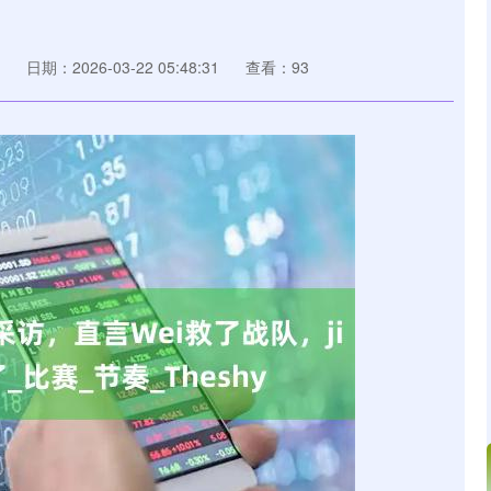
日期：2026-03-22 05:48:31
查看：93