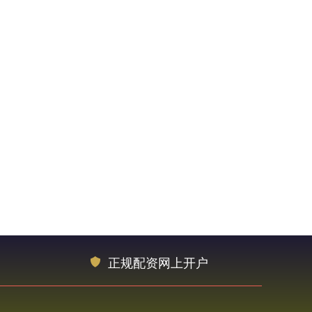
正规配资网上开户