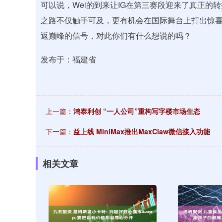
可以说，Wei的到来让IG在第三赛段迎来了真正
之路不仅触手可及，更有机会在国际舞台上打出惊喜
返巅峰的信号，对此你们有什么想说的吗？
发布于：福建省
上一篇：
鸿泰利创 “一人公司”重构写字楼市场生态
下一篇：
益上线 MiniMax推出MaxClaw微信接入功能
相关文章