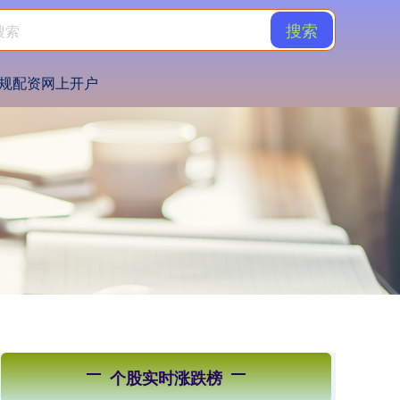
搜索
规配资网上开户
个股实时涨跌榜