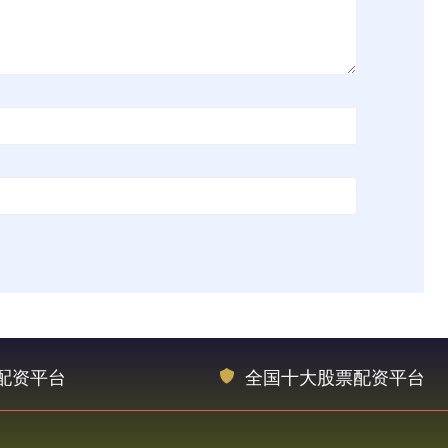
配资平台
全国十大股票配资平台