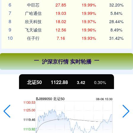
6
中巨芯
27.85
19.99%
32.20%
7
广哈通信
19.03
19.99%
5.84%
8
欣天科技
18.02
19.97%
28.44%
9
飞天诚信
12.56
19.96%
8.49%
10
任子行
7.16
19.93%
31.42%
沪深京行情 实时轮播
北证50
1122.88
3.42
0.30%