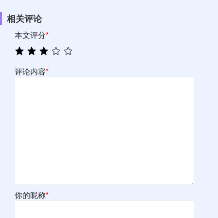
相关评论
本文评分
*
评论内容
*
你的昵称
*