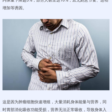
增加等诱因。
这是因为肿瘤细胞快速增殖，大量消耗身体能量与营养，同
时胃部消化吸收功能受损，营养无法正常吸收，导致身体入