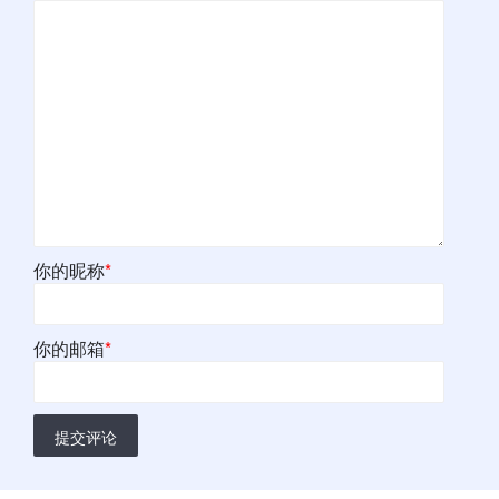
你的昵称
*
你的邮箱
*
提交评论