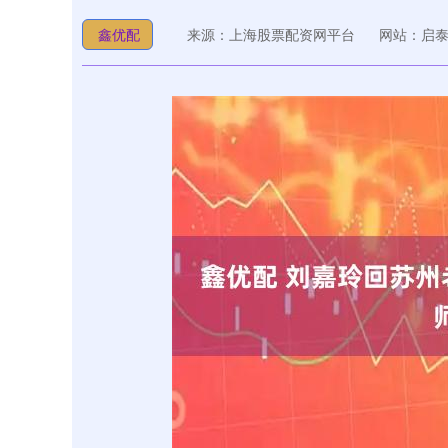
鑫优配
来源：上海股票配资网平台
网站：启