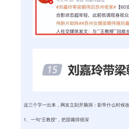
这三个字一出来，网友立刻开脑洞：影帝什么时候
1、一句“王教授”，把甜藏得很深