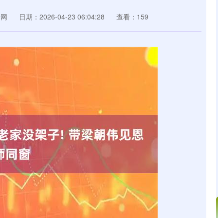
泰网
日期：2026-04-23 06:04:28
查看：159