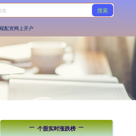
搜索
规配资网上开户
个股实时涨跌榜