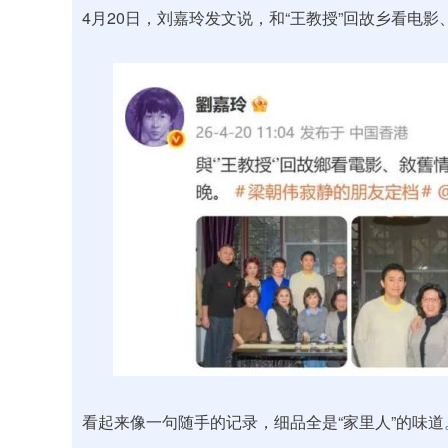
4月20日，刘嘉玲发文说，和“王教授”回故乡看电
看起来像一句随手的记录，细品全是“家里人”的味道