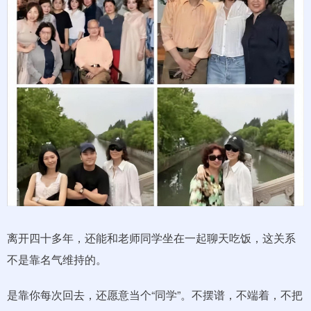
离开四十多年，还能和老师同学坐在一起聊天吃饭，这关系
不是靠名气维持的。
是靠你每次回去，还愿意当个“同学”。不摆谱，不端着，不把