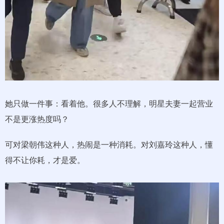
她只做一件事：看着他。很多人不理解，明星夫妻一起营业
不是更涨热度吗？
可对梁朝伟这种人，热闹是一种消耗。对刘嘉玲这种人，懂
得不让你耗，才是爱。