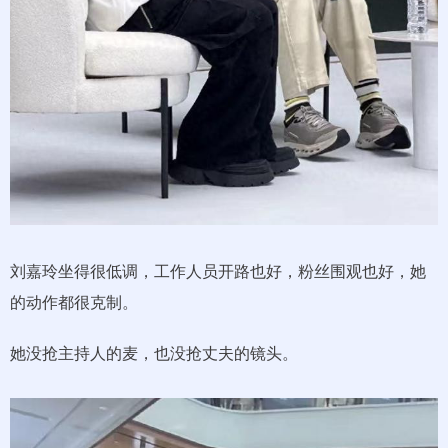
刘嘉玲坐得很低调，工作人员开路也好，粉丝围观也好，她
的动作都很克制。
她没抢主持人的麦，也没抢丈夫的镜头。