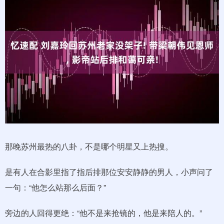
那晚苏州最热的八卦，不是哪个明星又上热搜。
是有人在合影里指了指后排那位安安静静的男人，小声问了
一句：“他怎么站那么后面？”
旁边的人回得更绝：“他不是来抢镜的，他是来陪人的。”