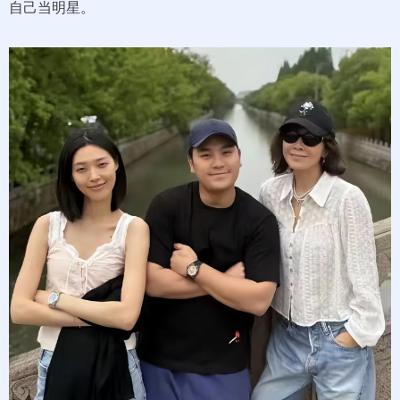
自己当明星。