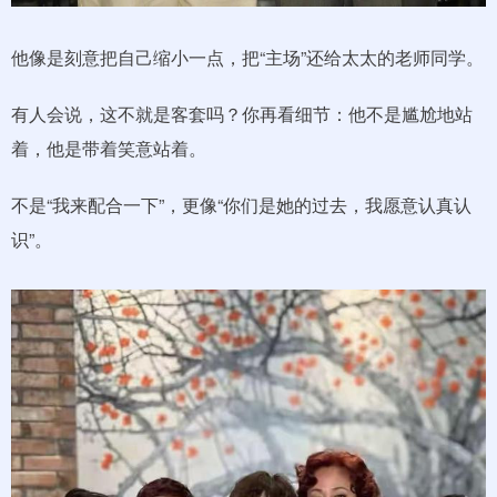
他像是刻意把自己缩小一点，把“主场”还给太太的老师同学。
有人会说，这不就是客套吗？你再看细节：他不是尴尬地站
着，他是带着笑意站着。
不是“我来配合一下”，更像“你们是她的过去，我愿意认真认
识”。