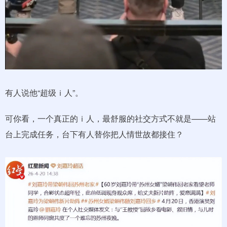
有人说他“超级ｉ人”。
可你看，一个真正的ｉ人，最舒服的社交方式不就是——站
台上完成任务，台下有人替你把人情世故都接住？