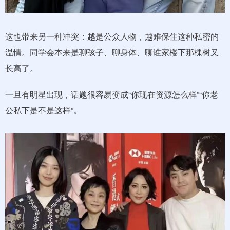
这也带来另一种冲突：越是公众人物，越难保住这种私密的
温情。同学会本来是聊孩子、聊身体、聊谁家楼下那棵树又
长高了。
一旦有明星出现，话题很容易变成“你现在资源怎么样”“你老
公私下是不是这样”。