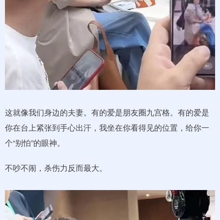
这就像我们身边的夫妻。有的爱是朋友圈九宫格。有的爱是
你在台上紧张到手心出汗，我坐在你看得见的位置，给你一
个“别怕”的眼神。
不吵不闹，杀伤力反而最大。