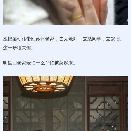
她把梁朝伟带回苏州老家，去见老师，去见同学，去叙旧。
这一步很关键。
明星回老家最怕什么？怕被架起来。