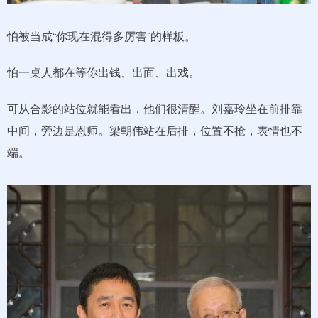
怕被当成“你现在混得多厉害”的样板。
怕一桌人都在等你出钱、出面、出戏。
可从合影的站位就能看出，他们很清醒。刘嘉玲坐在前排靠
中间，旁边是恩师。梁朝伟站在后排，位置不抢，表情也不
端。