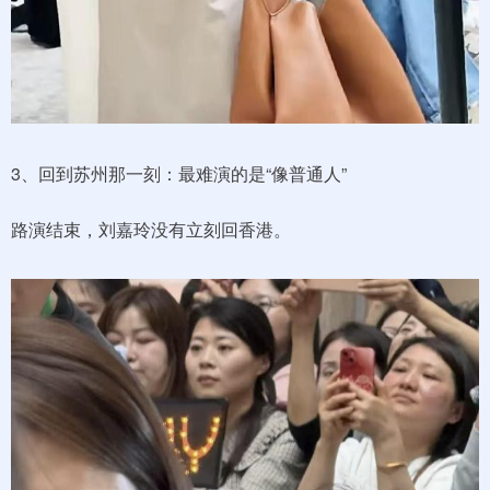
3、回到苏州那一刻：最难演的是“像普通人”
路演结束，刘嘉玲没有立刻回香港。