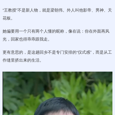
“王教授”不是新人物，就是梁朝伟。外人叫他影帝、男神、天
花板。
她偏要用一个只有两个人懂的昵称，像在说：你在外面再风
光，回家也得乖乖跟我走。
更有意思的，是这趟回乡不是专门安排的“仪式感”，而是从工
作缝里挤出来的生活。