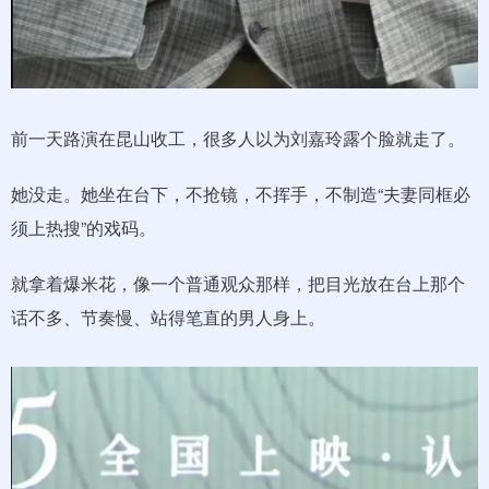
前一天路演在昆山收工，很多人以为刘嘉玲露个脸就走了。
她没走。她坐在台下，不抢镜，不挥手，不制造“夫妻同框必
须上热搜”的戏码。
就拿着爆米花，像一个普通观众那样，把目光放在台上那个
话不多、节奏慢、站得笔直的男人身上。