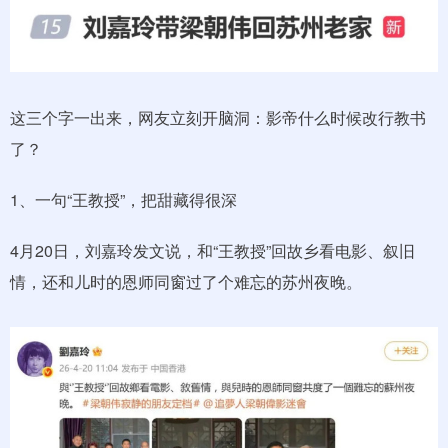
这三个字一出来，网友立刻开脑洞：影帝什么时候改行教书
了？
1、一句“王教授”，把甜藏得很深
4月20日，刘嘉玲发文说，和“王教授”回故乡看电影、叙旧
情，还和儿时的恩师同窗过了个难忘的苏州夜晚。